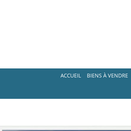
ACCUEIL
BIENS À VENDRE