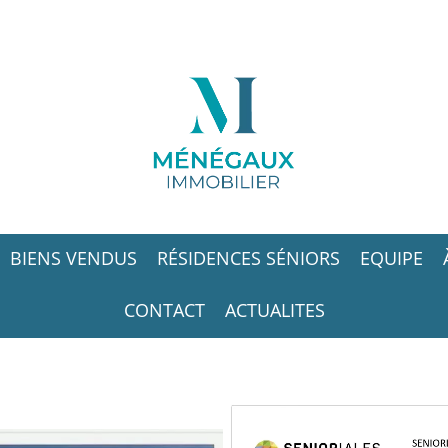
BIENS VENDUS
RÉSIDENCES SÉNIORS
EQUIPE
CONTACT
ACTUALITES