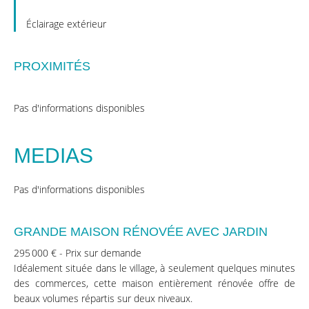
Éclairage extérieur
PROXIMITÉS
Pas d'informations disponibles
MEDIAS
Pas d'informations disponibles
GRANDE MAISON RÉNOVÉE AVEC JARDIN
295 000 € - Prix sur demande
Idéalement située dans le village, à seulement quelques minutes
des commerces, cette maison entièrement rénovée offre de
beaux volumes répartis sur deux niveaux.