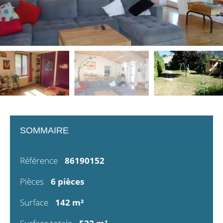
SOMMAIRE
Référence
86190152
Pièces
6 pièces
Surface
142 m²