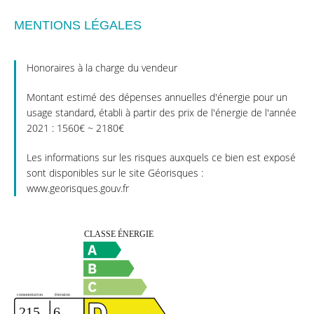
MENTIONS LÉGALES
Honoraires à la charge du vendeur
Montant estimé des dépenses annuelles d'énergie pour un
usage standard, établi à partir des prix de l'énergie de l'année
2021 : 1560€ ~ 2180€
Les informations sur les risques auxquels ce bien est exposé
sont disponibles sur le site Géorisques :
www.georisques.gouv.fr