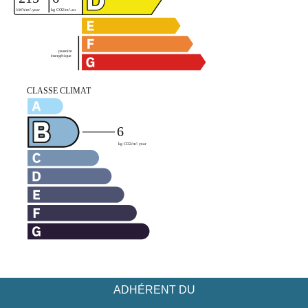
ADHÉRENT DU