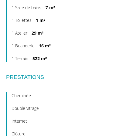
1 Salle de bains
7 m²
1 Toilettes
1 m²
1 Atelier
29 m²
1 Buanderie
16 m²
1 Terrain
522 m²
PRESTATIONS
Cheminée
Double vitrage
Internet
Clôture