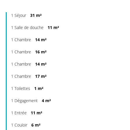
1 Séjour
31 m²
1 Salle de douche
11 m²
1 Chambre
14 m²
1 Chambre
16 m²
1 Chambre
14 m²
1 Chambre
17 m²
1 Toilettes
1 m²
1 Dégagement
4 m²
1 Entrée
11 m²
1 Couloir
6 m²