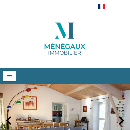
Français