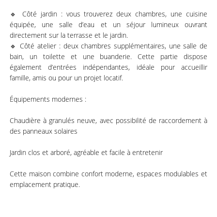
🔹 Côté jardin : vous trouverez deux chambres, une cuisine
équipée, une salle d’eau et un séjour lumineux ouvrant
directement sur la terrasse et le jardin.
🔹 Côté atelier : deux chambres supplémentaires, une salle de
bain, un toilette et une buanderie. Cette partie dispose
également d’entrées indépendantes, idéale pour accueillir
famille, amis ou pour un projet locatif.
Équipements modernes :
Chaudière à granulés neuve, avec possibilité de raccordement à
des panneaux solaires
Jardin clos et arboré, agréable et facile à entretenir
Cette maison combine confort moderne, espaces modulables et
emplacement pratique.