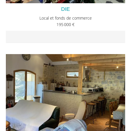
DIE
Local et fonds de commerce
195 000 €