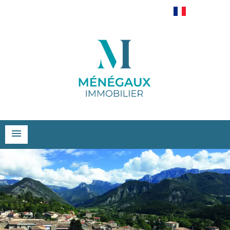
Français