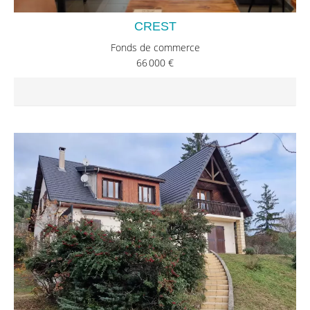
CREST
Fonds de commerce
66 000 €