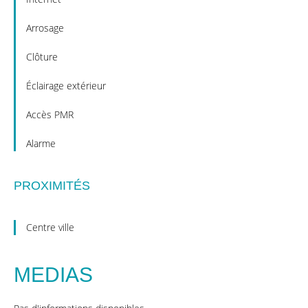
Arrosage
Clôture
Éclairage extérieur
Accès PMR
Alarme
PROXIMITÉS
Centre ville
MEDIAS