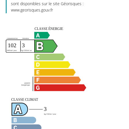
sont disponibles sur le site Géorisques :
www.georisques.gouv.fr