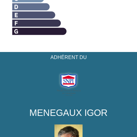
ADHÉRENT DU
MENEGAUX IGOR