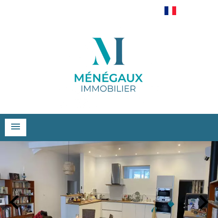
Français