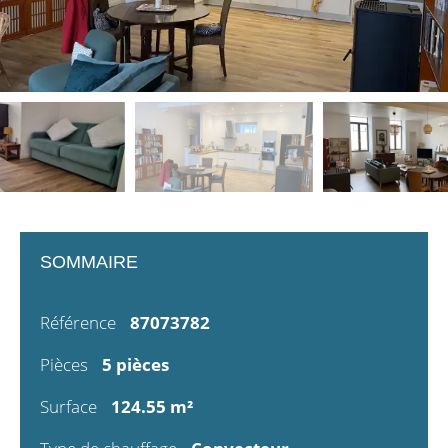
SOMMAIRE
Référence
87073782
Pièces
5 pièces
Surface
124.55 m²