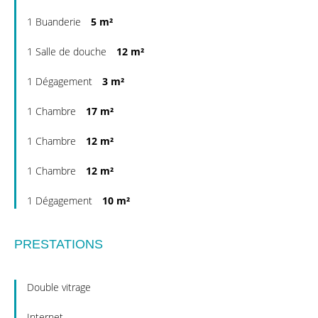
1 Buanderie
5 m²
1 Salle de douche
12 m²
1 Dégagement
3 m²
1 Chambre
17 m²
1 Chambre
12 m²
1 Chambre
12 m²
1 Dégagement
10 m²
PRESTATIONS
Double vitrage
Internet