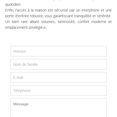
quotidien.
Enfin, l'accès à la maison est sécurisé par un interphone et une
porte d'entrée robuste, vous garantissant tranquillité et sérénité.
Un bien rare alliant volumes, luminosité, confort moderne et
emplacement privilégié.e.